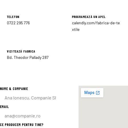
TELEFON
PROGRAMEAZĂ UN APEL
0722 295 776
calendly.com/fabrica-de-te
xtile
VIZITEAZĂ FABRICA
Bd. Theodor Pallady 287
NUME & COMPANIE
EMAIL
CE PRODUCEM PENTRU TINE?