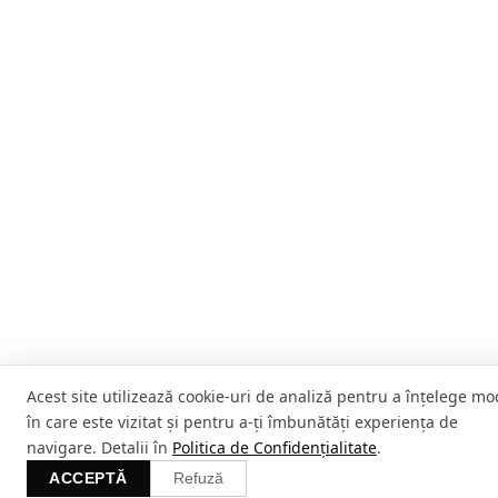
Acest site utilizează cookie-uri de analiză pentru a înțelege mo
în care este vizitat și pentru a-ți îmbunătăți experiența de
navigare. Detalii în
Politica de Confidențialitate
.
ACCEPTĂ
Refuză